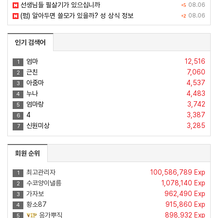
선생님들 필살기가 있으십니까
08.06
+5
(펌) 알아두면 쓸모가 있을까? 성 상식 정보
08.06
+2
인기 검색어
엄마
12,516
1
근친
7,060
2
아줌마
4,537
3
누나
4,483
4
엄마랑
3,742
5
4
3,387
6
신원미상
3,285
7
회원 순위
최고관리자
100,586,789 Exp
1
수코양이낼름
1,078,140 Exp
2
가자보
962,490 Exp
3
황소87
915,860 Exp
4
응가뿌직
898,932 Exp
5