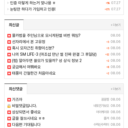
인증 이렇게 하는거 맞나용 ㅎ
07.27
+96
눈팅만 하다가 가입하고 인증!
07.27
+171
최신글
+ 더보기
몰카범을 주인님으로 모시게된썰 비번 뭐임?
08.06
선자리에서 본 고유정
08.06
+3
혹시 모자근친 취향이신분?
08.06
+3
나의 SM LIFE-3 (마조섭 만난 썰 진짜 완결 그 후일담)
08.06
+12
(펌) 알아두면 쓸모가 있을까? 성 상식 정보 2
08.06
+2
궁금해서 여쭤봐요
08.06
+8
태풍이 간절한건 처음이네요
08.06
+2
최신댓글
+ 더보기
가즈아
꽁꽁찡
08.06
비밀댓글입니다.
네토인가보오
08.06
상상되면서 좋네요
아이케이유
08.06
글을 잘쓰시네요 ㅎㅎ
즐겨
08.06
다음편 기대됩니다
수락산수락이
08.06