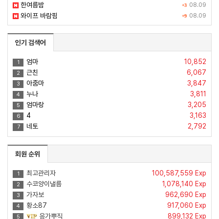
한여름밤
08.09
+3
와이프 바람핌
08.09
+9
인기 검색어
엄마
10,852
1
근친
6,067
2
아줌마
3,847
3
누나
3,811
4
엄마랑
3,205
5
4
3,163
6
네토
2,792
7
회원 순위
최고관리자
100,587,559 Exp
1
수코양이낼름
1,078,140 Exp
2
가자보
962,690 Exp
3
황소87
917,060 Exp
4
응가뿌직
899,132 Exp
5