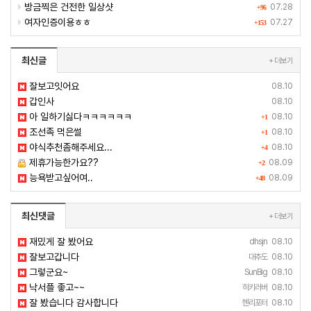
방금찍은 건전한 일상샷
07.28
+96
여자인증이용ㅎㅎ
07.27
+153
최신글
+ 더보기
잘보고잇어요
08.10
갑인사
08.10
아 일하기싫다ㅋㅋㅋㅋㅋㅋ
08.10
+1
조선족 먹은썰
08.10
+1
야식추천좀해주세요...
08.10
+4
제휴가능한가요??
08.09
+2
능욕받고싶어여..
08.09
+48
최신댓글
+ 더보기
재밌게 잘 봤어요
dhsjn
08.10
잘보고갑니다
대추도
08.10
그렇군요~
SunBig
08.10
낙서플 좋고~~
히키러버
08.10
잘 봤습니다 감사합니다
헨리포터
08.10