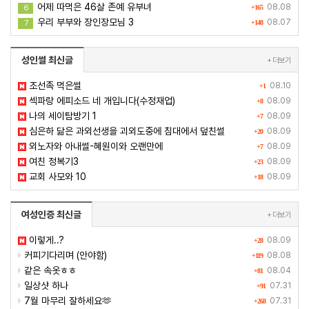
어제 따먹은 46살 존예 유부녀
08.08
6
+165
우리 부부와 장인장모님 3
08.07
7
+148
성인썰 최신글
+ 더보기
조선족 먹은썰
08.10
+1
섹파랑 에피소드 네 개입니다(수정재업)
08.09
+8
나의 세이탐방기 1
08.09
+7
심은하 닮은 과외선생을 괴외도중에 침대에서 덮친썰
08.09
+20
외노자와 아내썰-혜원이와 오랜만에
08.09
+7
여친 정복기3
08.09
+23
교회 사모와 10
08.09
+18
여성인증 최신글
+ 더보기
이렇게..?
08.09
+28
커피기다리며 (안야함)
08.08
+119
같은 속옷ㅎㅎ
08.04
+81
일상샷 하나
07.31
+91
7월 마무리 잘하세요🫶
07.31
+268