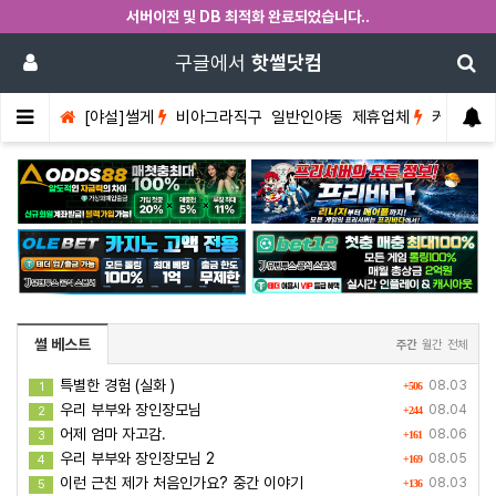
서버이전 및 DB 최적화 완료되었습니다..
구글에서
핫썰닷컴
[야설]썰게
비아그라직구
일반인야동
제휴업체
커뮤니티
썰 베스트
주간
월간
전체
특별한 경험 (실화 )
08.03
1
+506
우리 부부와 장인장모님
08.04
2
+244
어제 엄마 자고감.
08.06
3
+161
우리 부부와 장인장모님 2
08.05
4
+169
이런 근친 제가 처음인가요? 중간 이야기
08.03
5
+136