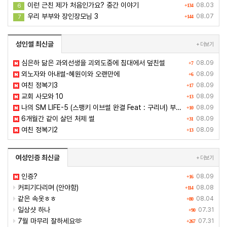
이런 근친 제가 처음인가요? 중간 이야기
08.03
6
+134
우리 부부와 장인장모님 3
08.07
7
+144
성인썰 최신글
+ 더보기
심은하 닮은 과외선생을 괴외도중에 침대에서 덮친썰
08.09
+7
외노자와 아내썰-혜원이와 오랜만에
08.09
+6
여친 정복기3
08.09
+17
교회 사모와 10
08.09
+13
나의 SM LIFE-5 (스팽키 이브썰 완결 Feat : 구리녀) 부제 : 공주+이브+구리녀 : 새디스트
08.09
+10
6개월간 같이 살던 처제 썰
08.09
+31
여친 정복기2
08.09
+13
여성인증 최신글
+ 더보기
인증?
08.09
+16
커피기다리며 (안야함)
08.08
+114
같은 속옷ㅎㅎ
08.04
+80
일상샷 하나
07.31
+90
7월 마무리 잘하세요🫶
07.31
+267