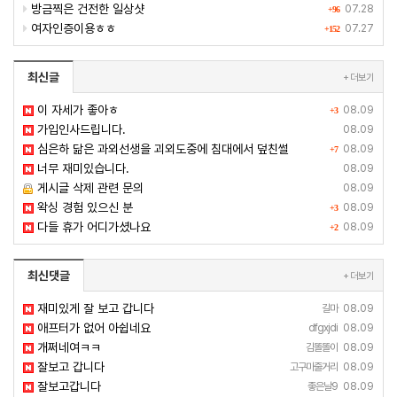
방금찍은 건전한 일상샷
07.28
+96
여자인증이용ㅎㅎ
07.27
+152
최신글
+ 더보기
이 자세가 좋아ㅎ
08.09
+3
가입인사드립니다.
08.09
심은하 닮은 과외선생을 괴외도중에 침대에서 덮친썰
08.09
+7
너무 재미있습니다.
08.09
게시글 삭제 관련 문의
08.09
왁싱 경험 있으신 분
08.09
+3
다들 휴가 어디가셨나요
08.09
+2
최신댓글
+ 더보기
재미있게 잘 보고 갑니다
길마
08.09
애프터가 없어 아쉽네요
dfgxjdi
08.09
개쩌네여ㅋㅋ
김똘똘이
08.09
잘보고 갑니다
고구마줄거리
08.09
잘보고갑니다
좋은날9
08.09