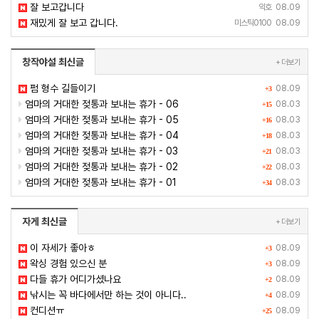
잘 보고갑니다
익호
08.09
재밌게 잘 보고 갑니다.
미스틱0100
08.09
창작야설 최신글
+ 더보기
펌 형수 길들이기
08.09
+3
엄마의 거대한 젖통과 보내는 휴가 - 06
08.03
+15
엄마의 거대한 젖통과 보내는 휴가 - 05
08.03
+16
엄마의 거대한 젖통과 보내는 휴가 - 04
08.03
+18
엄마의 거대한 젖통과 보내는 휴가 - 03
08.03
+21
엄마의 거대한 젖통과 보내는 휴가 - 02
08.03
+22
엄마의 거대한 젖통과 보내는 휴가 - 01
08.03
+34
자게 최신글
+ 더보기
이 자세가 좋아ㅎ
08.09
+3
왁싱 경험 있으신 분
08.09
+3
다들 휴가 어디가셨나요
08.09
+2
낚시는 꼭 바다에서만 하는 것이 아니다..
08.09
+4
컨디션ㅠ
08.09
+25