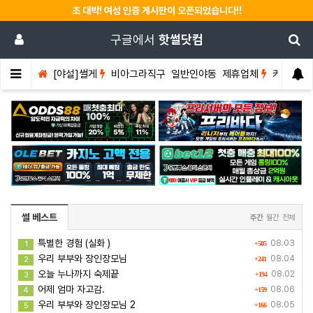
초 대박! 여성 인증 게시판이 오픈되었습니다!!
구글에서
핫썰닷컴
[야설]썰게
비아그라직구
일반인야동
제휴업체
커뮤니티
썰 베스트
주간
월간
전체
특별한 경험 (실화 )
08.03
1
+505
우리 부부와 장인장모님
08.04
2
+241
오늘 누나까지 숙제끝
08.02
3
+194
어제 엄마 자고감.
08.06
4
+159
우리 부부와 장인장모님 2
08.05
5
+166