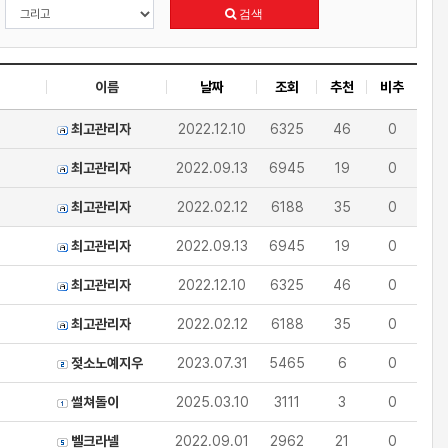
검색
이름
날짜
조회
추천
비추
최고관리자
2022.12.10
6325
46
0
최고관리자
2022.09.13
6945
19
0
최고관리자
2022.02.12
6188
35
0
최고관리자
2022.09.13
6945
19
0
최고관리자
2022.12.10
6325
46
0
최고관리자
2022.02.12
6188
35
0
젖소노예지우
2023.07.31
5465
6
0
썰쳐돌이
2025.03.10
3111
3
0
벨크라넬
2022.09.01
2962
21
0