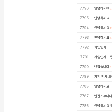
7796
안녕하세여
1
7795
안녕하세요
7794
안녕하세요
2
7793
안녕하세요
1
7792
가입인사
7791
가입인사 드
7790
반갑습니다
1
7789
가입 인사 드
7788
안녕하세요
7787
반갑스무니
7786
안녕하세요 결