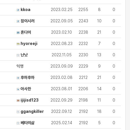
kkoa
2023.02.25
2255
8
0
잠이시러
2022.09.05
2243
10
0
혼다이
2023.02.10
2238
21
0
hyoreeji
2022.08.23
2232
7
0
난낫
2022.11.05
2230
13
0
익명
2023.09.09
2229
9
0
후하후하
2023.02.08
2212
21
0
아사한
2023.08.01
2206
14
0
ijijisd123
2022.09.29
2198
11
0
ggangkiller
2022.09.12
2192
18
0
베타의삶
2025.02.14
2192
5
0