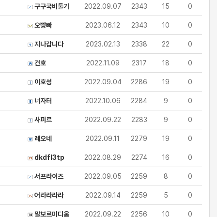
구구국비둘기
2022.09.07
2343
15
0
오빵빠
2023.06.12
2343
10
0
지나갑니다
2023.02.13
2338
22
0
건호
2022.11.09
2317
18
0
이호성
2022.09.04
2286
19
0
너자터
2022.10.06
2284
9
0
사피르
2022.09.22
2283
9
0
레오네
2022.09.11
2279
19
0
dkdfl3tp
2022.08.29
2274
16
0
서프라이즈
2022.09.05
2259
8
0
어라라라라
2022.09.14
2259
5
0
말보르미디움
2022.09.22
2256
10
0