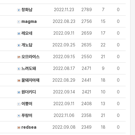
창화남
2022.11.23
2789
7
0
magma
2022.08.23
2756
15
0
레오네
2022.09.11
2659
17
0
개노답
2022.09.25
2635
22
0
오므라이스
2022.09.15
2550
21
0
느려도돼
2022.08.17
2471
9
0
꿀돼지아재
2022.08.29
2441
18
0
원더키디
2022.09.14
2421
10
0
이뿡이
2022.09.11
2408
13
0
푸랑이
2022.11.06
2358
21
0
redsea
2022.09.08
2349
18
0