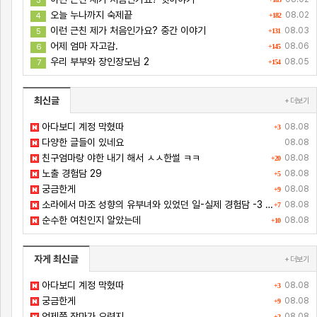
3
오늘 누나까지 숙제끝
08.02
4
+182
이런 근친 제가 처음인가요? 중간 이야기
08.03
5
+131
어제 엄마 자고감.
08.06
6
+145
우리 부부와 장인장모님 2
08.05
7
+154
최신글
+ 더보기
아다보디 계정 막혔따
08.08
+3
다양한 글들이 있네요
08.08
친구엄마랑 야한 내기 해서 ㅅㅅ한썰 ㅋㅋ
08.08
+20
노출 경험담 29
08.08
+5
궁금한게
08.08
+9
소라에서 마조 성향의 유부녀와 있었던 일-실제 경험담 -3 (완결)
08.08
+7
순수한 여친인지 알았는데
08.08
+10
자게 최신글
+ 더보기
아다보디 계정 막혔따
08.08
+3
궁금한게
08.08
+9
언제쯤 장마가 오련지
08.08
+2