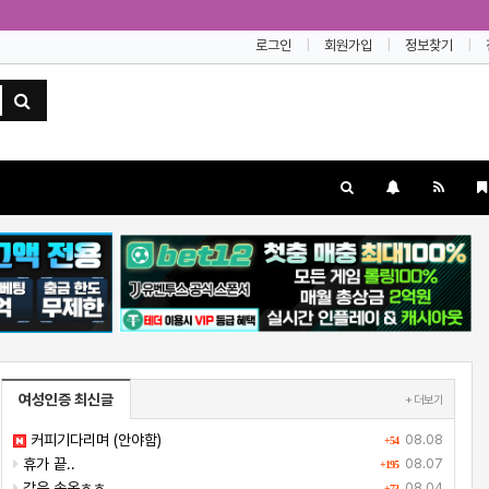
로그인
회원가입
정보찾기
여성인증 최신글
+ 더보기
커피기다리며 (안야함)
08.08
+54
휴가 끝..
08.07
+195
같은 속옷ㅎㅎ
08.04
+73