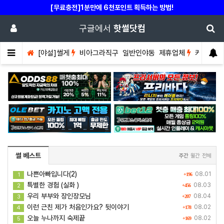
[무료충전]1분만에 6천포인트 획득하는 방법!
구글에서
핫썰닷컴
[야설]썰게
비아그라직구
일반인야동
제휴업체
커뮤니티
썰 베스트
주간
월간
전체
나쁜아빠입니다(2)
08.01
1
+196
특별한 경험 (실화 )
08.03
2
+456
우리 부부와 장인장모님
08.04
3
+207
이런 근친 제가 처음인가요? 뒷이야기
08.02
4
+178
오늘 누나까지 숙제끝
08.02
5
+169