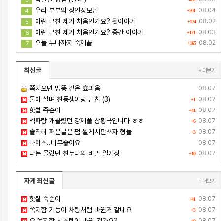
3
우리 부부와 장인장모님
08.04
4
+201
이런 근친 제가 처음인가요? 뒷이야기
08.02
5
+174
이런 근친 제가 처음인가요? 중간 이야기
08.03
6
+121
오늘 누나까지 숙제끝
08.02
7
+165
최신글
+ 더보기
쪽지오면 띵똥 같은 효과음
08.07
둘이 살며 친동생이랑 근친 (3)
08.07
+1
핫썰 죽순이
08.07
+41
섹파랑 개꼴렸던 강제플 상황극입니다 ㅎㅎ
08.07
+6
솔직히 퍼온글은 펌 썰게시판쓰자 형들
08.07
+3
나이스..너무좋아요
08.07
나는 몰랐던 친누나의 비밀 일기장
08.07
+10
자게 최신글
+ 더보기
핫썰 죽순이
08.07
+41
쪽지함 기능이 채팅처럼 바뀐거 같네요
08.07
+3
오 쪽지함 시스템이 바뀐 건가요?
08.07
+9