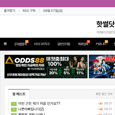
즐겨찾기
RSS 구독
08월 07일(금)
핫썰닷
어른들의 은밀한 
N
N
N
Toggle
[야설]썰게
비아그라직구
일반인야동
제휴업체
커뮤니티
navigation
썰 베스트
주간
월간
전체
이런 근친 제가 처음 인가요??
08.01
1
+267
나쁜아빠입니다(2)
08.01
2
+196
특별한 경험 (실화 )
08.03
+452