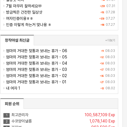
7월 마무리 잘하세요🫶
07.31
+259
방금찍은 건전한 일상샷
07.28
+91
여자인증이용ㅎㅎ
07.27
+150
인증 이렇게 하는거 맞나용 ㅎ
07.27
+98
창작야설 최신글
+ 더보기
엄마의 거대한 젖통과 보내는 휴가 - 06
08.03
+9
엄마의 거대한 젖통과 보내는 휴가 - 05
08.03
+12
엄마의 거대한 젖통과 보내는 휴가 - 04
08.03
+14
엄마의 거대한 젖통과 보내는 휴가 - 03
08.03
+17
엄마의 거대한 젖통과 보내는 휴가 - 02
08.03
+16
엄마의 거대한 젖통과 보내는 휴가 - 01
08.03
+27
내 여자 1
08.02
+11
회원 순위
최고관리자
100,587,109 Exp
1
수코양이낼름
1,078,140 Exp
2