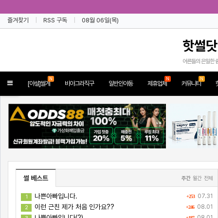
즐겨찾기
RSS 구독
08월 06일(목)
핫썰닷
어른들의 은밀한 
N
N
N
Toggle
[야설]썰게
비아그라직구
일반인야동
제휴업체
커뮤니티
navigation
썰 베스트
주간
월간
전체
나쁜아빠입니다.
07.31
1
+253
이런 근친 제가 처음 인가요??
08.01
2
+246
나쁜아빠입니다(2)
08.01
+187