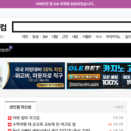
서버이전 및 DB 최적화 완료되었습니다..
컴
여친
동생
SM
대딸
근친
네토
아줌마
누나
우리카지노
입으
쉼터
|
|
|
|
|
|
|
|
|
N
핫썰센터
성인썰 최신글
+ 더보기
어제 엄마 자고감.
08.06
수학여행 때 성교육 교보재 된 여고딩 썰
08.06
+15
동네 오빠랑 베트남에서 생긴 일(2/3) (동성 주의)
08.06
+5