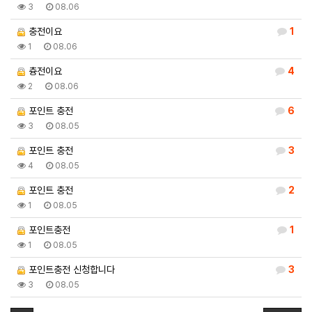
3
08.06
충전이요
1
1
08.06
츙전이요
4
2
08.06
포인트 충전
6
3
08.05
포인트 충전
3
4
08.05
포인트 충전
2
1
08.05
포인트충전
1
1
08.05
포인트충전 신청합니다
3
3
08.05