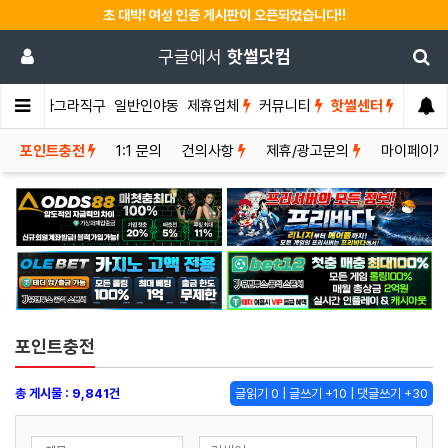
초 대박! 여성 인증 게시판이 오픈되었습니다!!
구글에서
핫썰닷컴
썰게
비아그라직구
일반인야동
제휴업체
커뮤니티
핫썰센터
포인트충전
1:1 문의
건의사항
제휴/광고문의
마이페이지
포인트충전
총 게시물 : 9,841건
글읽기 0 | 글쓰기 +10 | 댓글쓰기 +30