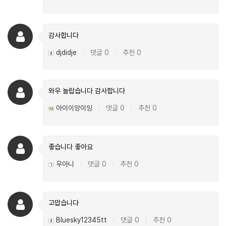
감사합니다
djdidje
댓글 0
추천 0
|
|
와우 놀랍습니다 감사합니다
아이이앙이잉
댓글 0
추천 0
|
|
좋습니다 좋아요
우아니
댓글 0
추천 0
|
|
고맙습니다
Bluesky12345tt
댓글 0
추천 0
|
|