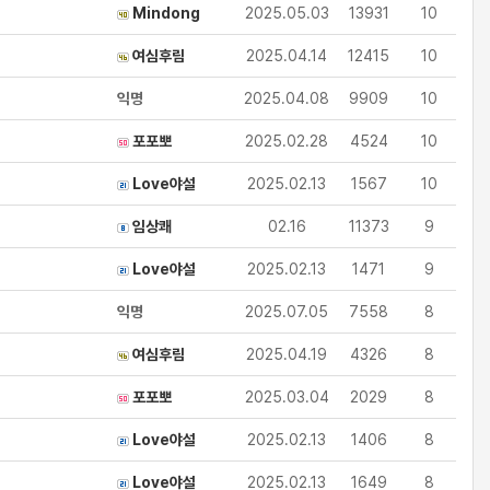
Mindong
2025.05.03
13931
10
여심후림
2025.04.14
12415
10
익명
2025.04.08
9909
10
포포뽀
2025.02.28
4524
10
Love야설
2025.02.13
1567
10
임상쾌
02.16
11373
9
Love야설
2025.02.13
1471
9
익명
2025.07.05
7558
8
여심후림
2025.04.19
4326
8
포포뽀
2025.03.04
2029
8
Love야설
2025.02.13
1406
8
Love야설
2025.02.13
1649
8