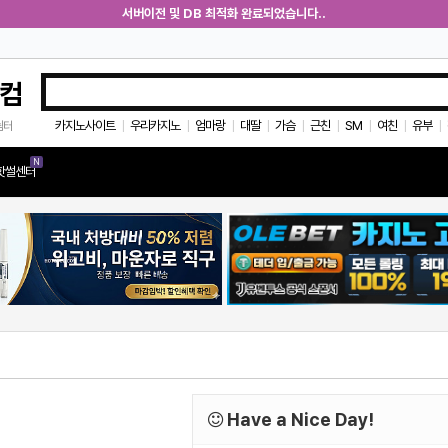
서버이전 및 DB 최적화 완료되었습니다..
컴
카지노사이트
우리카지노
엄마랑
대딸
가슴
근친
SM
여친
유부
쉼터
|
|
|
|
|
|
|
|
|
N
핫썰센터
Have a Nice Day!