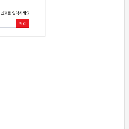
밀번호를 입력하세요.
확인