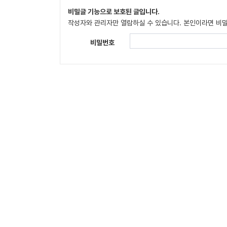
비밀글 기능으로 보호된 글입니다.
작성자와 관리자만 열람하실 수 있습니다. 본인이라면 비
비밀번호