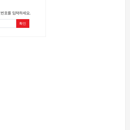
밀번호를 입력하세요.
확인