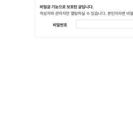
비밀글 기능으로 보호된 글입니다.
작성자와 관리자만 열람하실 수 있습니다. 본인이라면 비
비밀번호