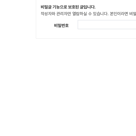
비밀글 기능으로 보호된 글입니다.
작성자와 관리자만 열람하실 수 있습니다. 본인이라면 비
비밀번호