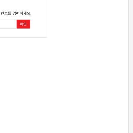
밀번호를 입력하세요.
확인