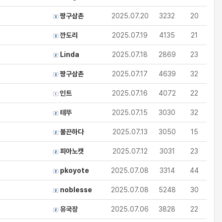
짱구삼촌
2025.07.20
3232
20
깐도리
2025.07.19
4135
21
Linda
2025.07.18
2869
23
짱구삼촌
2025.07.17
4639
32
인트
2025.07.16
4072
22
테뚜
2025.07.15
3030
32
불끈하다
2025.07.13
3050
15
피아노캣
2025.07.12
3031
23
pkoyote
2025.07.08
3314
44
noblesse
2025.07.08
5248
30
유국장
2025.07.06
3828
22