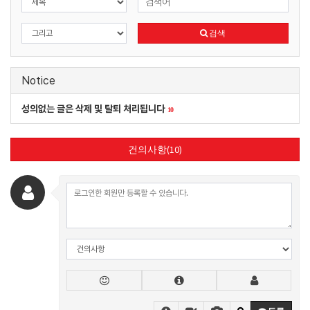
검색
Notice
성의없는 글은 삭제 및 탈퇴 처리됩니다
10
건의사항(10)