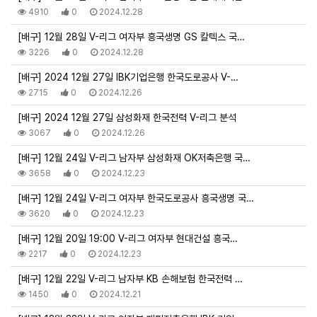
4910
0
2024.12.28
[배구] 12월 28일 V-리그 여자부 흥국생명 GS 칼텍스 국…
3226
0
2024.12.28
[배구] 2024 12월 27일 IBK기업은행 한국도로공사 V-…
2715
0
2024.12.26
[배구] 2024 12월 27일 삼성화재 한국전력 V-리그 분석
3067
0
2024.12.26
[배구] 12월 24일 V-리그 남자부 삼성화재 OK저축은행 국…
3658
0
2024.12.23
[배구] 12월 24일 V-리그 여자부 한국도로공사 흥국생명 국…
3620
0
2024.12.23
[배구] 12월 20일 19:00 V-리그 여자부 현대건설 흥국…
2217
0
2024.12.23
[배구] 12월 22일 V-리그 남자부 KB 손해보험 한국전력 …
1450
0
2024.12.21