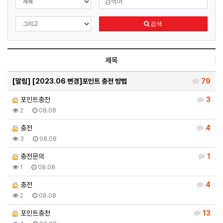
검색
제목
[알림]
[2023.06 변경]포인트 충전 방법
79
포인트충전
3
2
08.08
충전
4
3
08.08
충전문의
1
1
08.08
충전
4
2
08.08
포인트충천
13