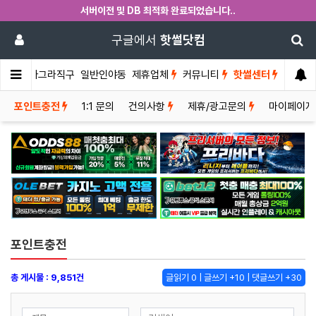
서버이전 및 DB 최적화 완료되었습니다..
구글에서
핫썰닷컴
썰게
비아그라직구
일반인야동
제휴업체
커뮤니티
핫썰센터
포인트충전
1:1 문의
건의사항
제휴/광고문의
마이페이지
포인트충전
총 게시물 : 9,851건
글읽기 0 | 글쓰기 +10 | 댓글쓰기 +30