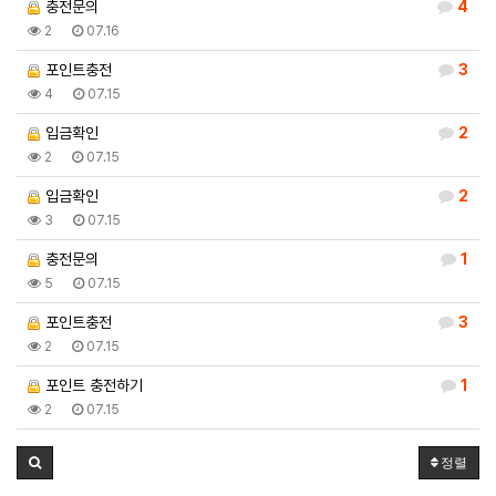
충전문의
4
2
07.16
포인트충전
3
4
07.15
입금확인
2
2
07.15
입금확인
2
3
07.15
충전문의
1
5
07.15
포인트충전
3
2
07.15
포인트 충전하기
1
2
07.15
정렬