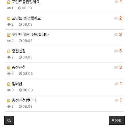
포인트충전할게요
1
1
08.03
포인트 충전했어요
2
2
08.03
포인트 충전 신청합니다
3
2
08.03
충전신청
3
2
08.03
충전신청
3
4
08.03
멤버쉽
1
3
08.03
충전신청합니다
1
2
08.03
정렬