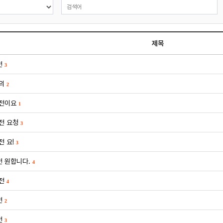
제목
전
3
의
2
전이요
1
전 요청
3
전 요!
3
 원합니다.
4
전
4
전
2
전
3