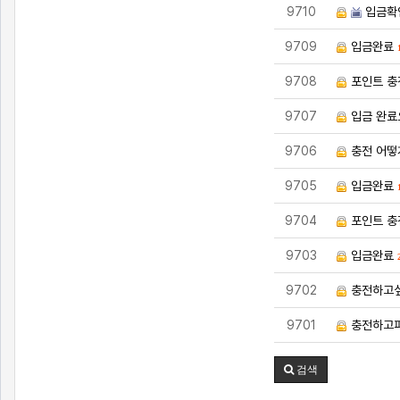
9710
입금확
9709
입금완료
9708
포인트 충
9707
입금 완료
9706
충전 어떻
9705
입금완료
9704
포인트 충
9703
입금완료
9702
충전하고
9701
충전하고
검색