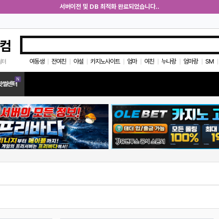
서버이전 및 DB 최적화 완료되었습니다..
컴
여동생
전여친
야설
카지노사이트
엄마
여친
누나랑
엄마랑
SM
쉼터
|
|
|
|
|
|
|
|
|
N
핫썰센터