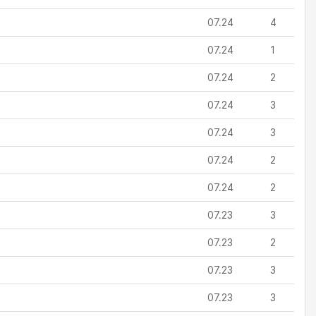
07.24
4
07.24
1
07.24
2
07.24
3
07.24
3
07.24
2
07.24
2
07.23
3
07.23
2
07.23
3
07.23
3