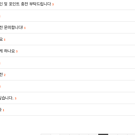
인 및 포인트 충전 부탁드립니다
3
1
전 문의합니다!
1
요
1
게 하나요
3
1
전
2
2
싶습니다.
3
파
1