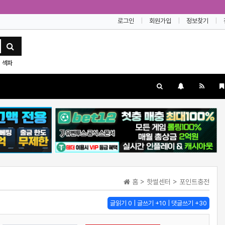
로그인
회원가입
정보찾기
섹파
홈 > 핫썰센터 > 포인트충전
글읽기 0 | 글쓰기 +10 | 댓글쓰기 +30