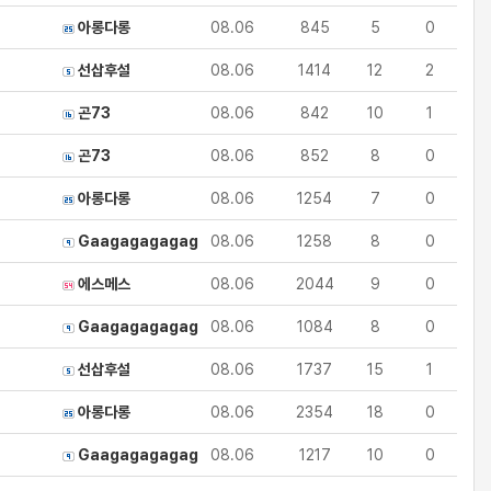
아롱다롱
08.06
845
5
0
선삽후설
08.06
1414
12
2
곤73
08.06
842
10
1
곤73
08.06
852
8
0
아롱다롱
08.06
1254
7
0
Gaagagagagag
08.06
1258
8
0
에스메스
08.06
2044
9
0
Gaagagagagag
08.06
1084
8
0
선삽후설
08.06
1737
15
1
아롱다롱
08.06
2354
18
0
Gaagagagagag
08.06
1217
10
0