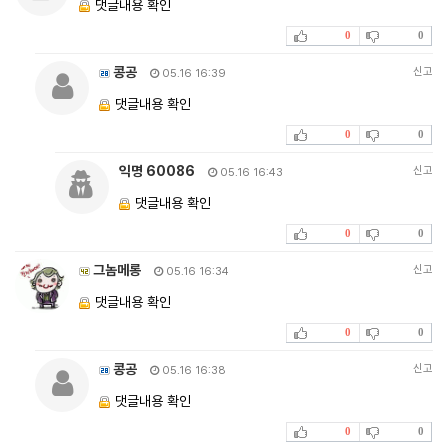
댓글내용 확인
0
0
콩공
신고
05.16 16:39
댓글내용 확인
0
0
익명 60086
신고
05.16 16:43
댓글내용 확인
0
0
그놈메롱
신고
05.16 16:34
댓글내용 확인
0
0
콩공
신고
05.16 16:38
댓글내용 확인
0
0