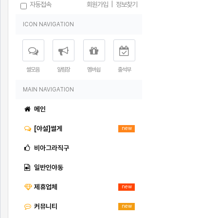
자동접속
회원가입
|
정보찾기
ICON NAVIGATION
썰모음
알림장
멤버쉽
출석부
MAIN NAVIGATION
메인
[야설]썰게
new
비아그라직구
일반인야동
제휴업체
new
커뮤니티
new