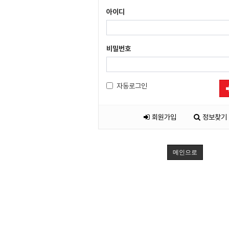
아이디
비밀번호
자동로그인
회원가입
정보찾기
메인으로