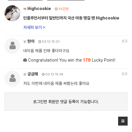
Highcookie
1시간전
인플루언서부터 일반인까지 국산 야동 땡길 땐 Highcookie
자세히 보기 >
현이
신고
03.13 15:01
네이옴 제품 진짜 좋더라구요
Congratulation! You win the
179
Lucky Point!
궁금해
신고
03.13 15:34
저도 이번에 네이옴 제품 써봤는데 좋아요
로그인한 회원만 댓글 등록이 가능합니다.