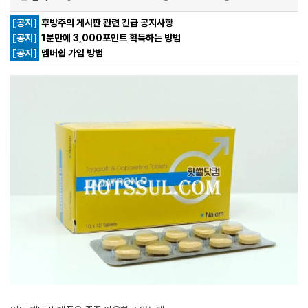
[공지]
후방주의 게시판 관련 긴급 공지사항
[공지]
1분만에 3,000포인트 획득하는 방법
[공지]
멤버쉽 가입 방법