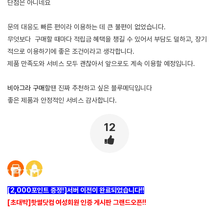
단점은 아니네요
문의 대응도 빠른 편이라 이용하는 데 큰 불편이 없었습니다.
무엇보다 구매할 때마다 적립금 혜택을 챙길 수 있어서 부담도 덜하고, 장기
적으로 이용하기에 좋은 조건이라고 생각합니다.
제품 만족도와 서비스 모두 괜찮아서 앞으로도 계속 이용할 예정입니다.
비아그라 구매
할땐 진짜 추천하고 싶은 블루메딕입니다
좋은 제품과 안정적인 서비스 감사합니다.
12
[2,000포인트 증정!]서버 이전이 완료되었습니다!!
[초대박]핫썰닷컴 여성회원 인증 게시판 그랜드오픈!!