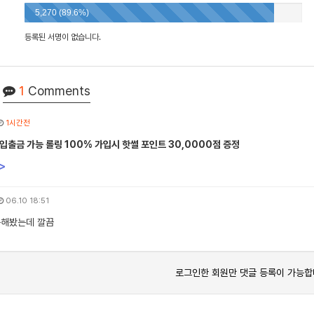
5,270 (89.6%)
등록된 서명이 없습니다.
1
Comments
1시간전
입출금 가능 롤링 100% 가입시 핫썰 포인트 30,0000점 증정
>
06.10 18:51
용해봤는데 깔끔
로그인한 회원만 댓글 등록이 가능합