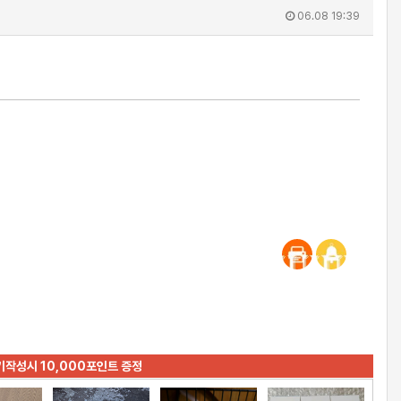
06.08 19:39
기작성시 10,000포인트 증정