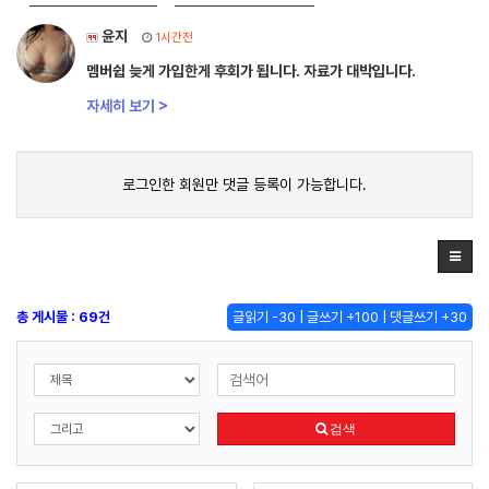
윤지
1시간전
멤버쉽 늦게 가입한게 후회가 됩니다. 자료가 대박입니다.
자세히 보기 >
로그인한 회원만 댓글 등록이 가능합니다.
총 게시물 : 69건
글읽기 -30 | 글쓰기 +100 | 댓글쓰기 +30
검색