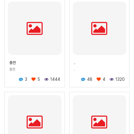
충전
.
충전
.
3
5
1444
48
4
1320