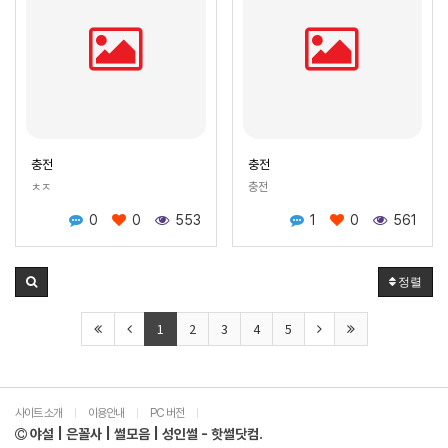
충전
충전
ㅊㅈ
충전
0
0
553
1
0
561
정렬
1
2
3
4
5
사이트 소개
이용안내
PC 버전
|
|
|
야설 | 은꼴사 | 썰모음 | 성인썰 - 핫썰닷컴.