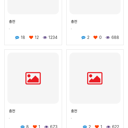
충전
충전
.
.
18
12
1234
2
0
688
층전
충전
.
.
8
1
673
2
1
622