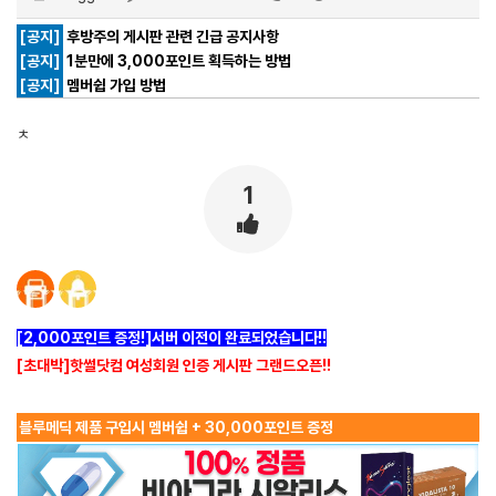
[공지]
후방주의 게시판 관련 긴급 공지사항
[공지]
1분만에 3,000포인트 획득하는 방법
[공지]
멤버쉽 가입 방법
ㅊ
1
[2,000포인트 증정!]서버 이전이 완료되었습니다!!
[초대박]핫썰닷컴 여성회원 인증 게시판 그랜드오픈!!
블루메딕 제품 구입시 멤버쉽 + 30,000포인트 증정