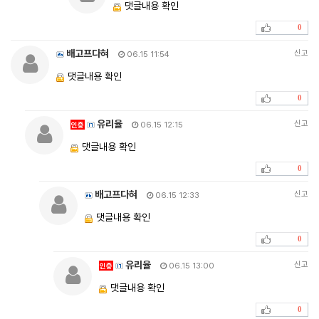
댓글내용 확인
0
배고프다혀
신고
06.15 11:54
댓글내용 확인
0
유리율
신고
인증
06.15 12:15
댓글내용 확인
0
배고프다혀
신고
06.15 12:33
댓글내용 확인
0
유리율
신고
인증
06.15 13:00
댓글내용 확인
0