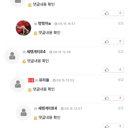
댓글내용 확인
0
멍멍이a
신고
06.15 14:51
댓글내용 확인
0
세렝게티84
신고
06.15 12:39
댓글내용 확인
0
유리율
신고
인증
06.15 13:02
댓글내용 확인
0
세렝게티84
신고
06.15 13:07
댓글내용 확인
0