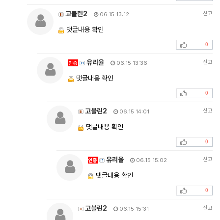
고블린2
신고
06.15 13:12
댓글내용 확인
0
유리율
신고
인증
06.15 13:36
댓글내용 확인
0
고블린2
신고
06.15 14:01
댓글내용 확인
0
유리율
신고
인증
06.15 15:02
댓글내용 확인
0
고블린2
신고
06.15 15:31