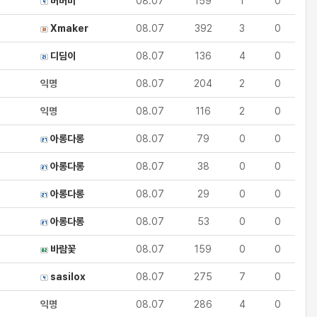
버버미
08.07
159
1
0
Xmaker
08.07
392
3
0
디딤이
08.07
136
4
0
익명
08.07
204
2
0
익명
08.07
116
2
0
아롱다롱
08.07
79
0
0
아롱다롱
08.07
38
0
0
아롱다롱
08.07
29
0
0
아롱다롱
08.07
53
0
0
바람꽃
08.07
159
0
0
sasilox
08.07
275
7
0
익명
08.07
286
4
0