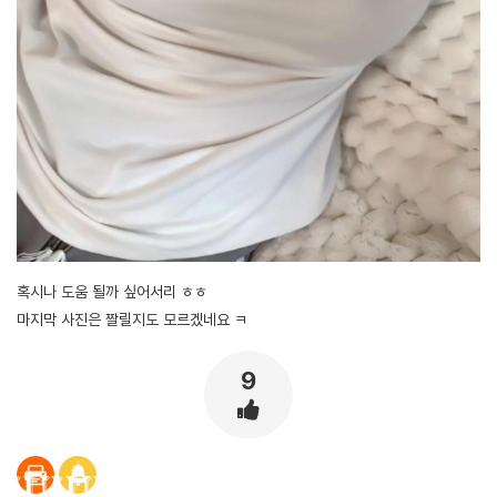
혹시나 도움 될까 싶어서리 ㅎㅎ
마지막 사진은 짤릴지도 모르겠네요 ㅋ
9