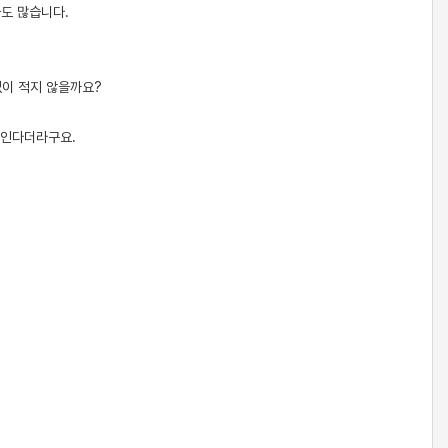
도 많습니다.
없이 적지 않을까요?
보인다더라구요.