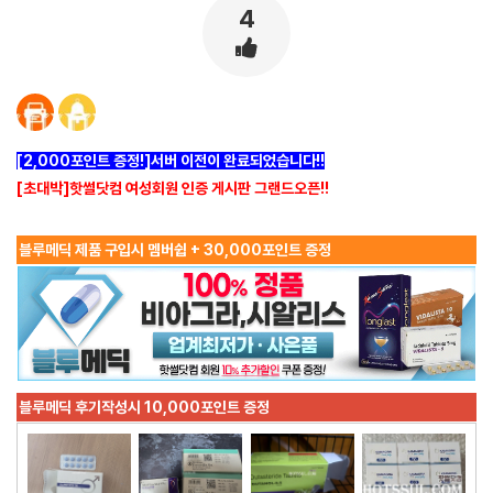
4
[2,000포인트 증정!]서버 이전이 완료되었습니다!!
[초대박]핫썰닷컴 여성회원 인증 게시판 그랜드오픈!!
블루메딕 제품 구입시 멤버쉽 + 30,000포인트 증정
블루메딕 후기작성시 10,000포인트 증정