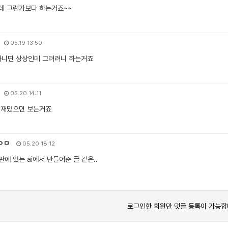
데 그런가보다 하는거죠~~
05.19 13:50
아니면 상상인데 그려려니 하는거죠
05.20 14:11
 재밌으면 보는거죠
ㅇㅁ
05.20 18:12
에 있는 ai에서 만들어준 글 같은..
로그인한 회원만 댓글 등록이 가능합