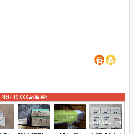
기작성시 10,000포인트 증정