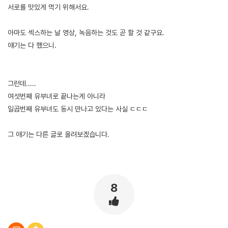
서로를 맛있게 먹기 위해서요.
아마도 섹스하는 날 영상, 녹음하는 것도 곧 할 것 같구요.
얘기는 다 했으니.
그런데.....
여섯번째 유부녀로 끝나는게 아니라
일곱번째 유부녀도 동시 만나고 있다는 사실 ㄷㄷㄷ
그 애기는 다른 글로 올려보겠습니다.
8