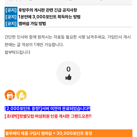
[공지]
후방주의 게시판 관련 긴급 공지사항
[공지]
1분만에 3,000포인트 획득하는 방법
[공지]
멤버쉽 가입 방법
간단한 인사와 함께 원하시는 자료등 필요한 사항 남겨주세요. 가입인사 게시
판에는 글 작성이 1개만 가능합니다.
잘부탁드립니다
0
[2,000포인트 증정!]서버 이전이 완료되었습니다!!
[초대박]핫썰닷컴 여성회원 인증 게시판 그랜드오픈!!
블루메딕 제품 구입시 멤버쉽 + 30,000포인트 증정