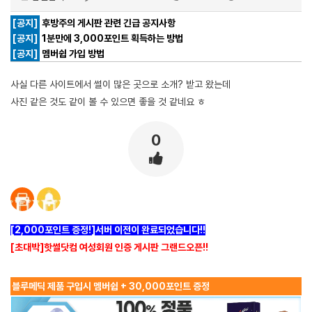
[공지]
후방주의 게시판 관련 긴급 공지사항
[공지]
1분만에 3,000포인트 획득하는 방법
[공지]
멤버쉽 가입 방법
사실 다른 사이트에서 썰이 많은 곳으로 소개? 받고 왔는데
사진 같은 것도 같이 볼 수 있으면 좋을 것 같네요 ㅎ
0
[2,000포인트 증정!]서버 이전이 완료되었습니다!!
[초대박]핫썰닷컴 여성회원 인증 게시판 그랜드오픈!!
블루메딕 제품 구입시 멤버쉽 + 30,000포인트 증정