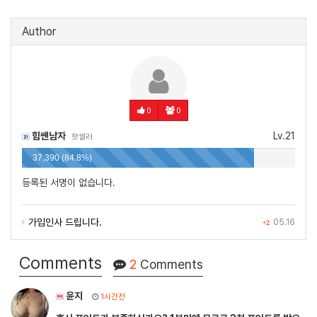
Author
0
0
힘쌘남자
Lv.21
핫썰러
37,390 (84.8%)
등록된 서명이 없습니다.
가입인사 드립니다.
05.16
+2
Comments
2
Comments
윤지
1시간전