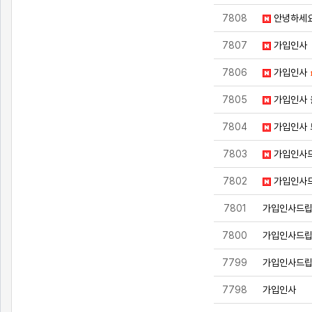
7808
안녕하세
7807
가입인사
7806
가입인사
7805
가입인사 
7804
가입인사 
7803
가입인사
7802
가입인사
7801
가입인사드
7800
가입인사드립
7799
가입인사드
7798
가입인사