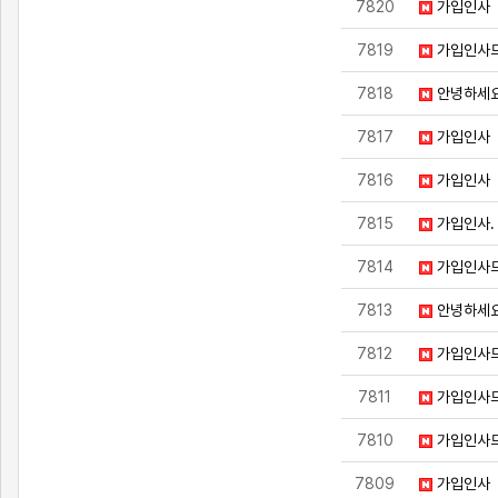
7820
가입인사
7819
가입인사
7818
안녕하세
7817
가입인사
7816
가입인사
7815
가입인사.
7814
가입인사드
7813
안녕하세
7812
가입인사
7811
가입인사
7810
가입인사
7809
가입인사