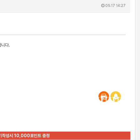
05.17 14:27
합니다.
기작성시 10,000포인트 증정