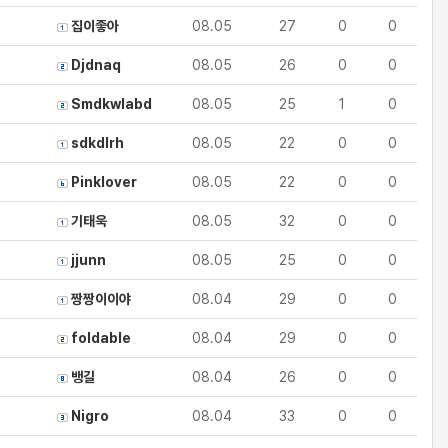
집이좋아
08.05
27
0
0
Djdnaq
08.05
26
0
0
Smdkwlabd
08.05
25
1
0
sdkdlrh
08.05
22
0
0
Pinklover
08.05
22
0
0
기태욱
08.05
32
0
0
jjunn
08.05
25
0
0
짱짱이이야
08.04
29
0
0
foldable
08.04
29
0
0
뱅길
08.04
26
0
0
Nigro
08.04
33
0
0