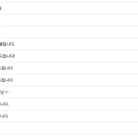
요
1
올립니다.
드립니다!
드립니다
드립니다
립닏ㄱㆍ
니다.
립니다