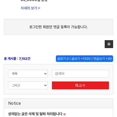
자세히 보기 >
로그인한 회원만 댓글 등록이 가능합니다.
총 게시물 : 7,152건
글읽기 0 | 글쓰기 +1000 | 댓글쓰기 +30
검색
Notice
성의없는 글은 삭제 및 탈퇴 처리됩니다
10