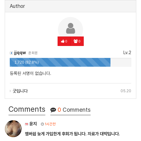
Author
0
0
jjqqw
Lv.2
준회원
1,720 (82.8%)
등록된 서명이 없습니다.
굿입니다
05.20
Comments
0
Comments
윤지
1시간전
멤버쉽 늦게 가입한게 후회가 됩니다. 자료가 대박입니다.