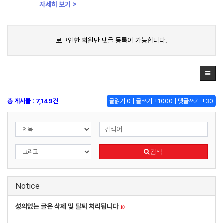
자세히 보기 >
로그인한 회원만 댓글 등록이 가능합니다.
총 게시물 : 7,149건
글읽기 0 | 글쓰기 +1000 | 댓글쓰기 +30
검색
Notice
성의없는 글은 삭제 및 탈퇴 처리됩니다
10