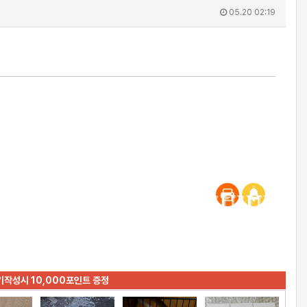
05.20 02:19
기작성시 10,000포인트 증정