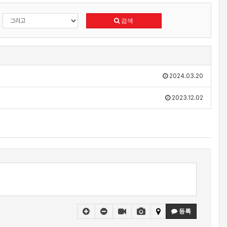
검색
2024.03.20
2023.12.02
등록