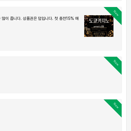
New
많이 줍니다. 상품권은 덤입니다. 첫 충전15% 매
New
New