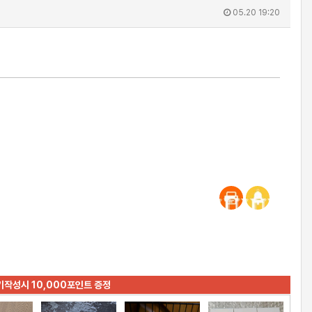
05.20 19:20
기작성시 10,000포인트 증정