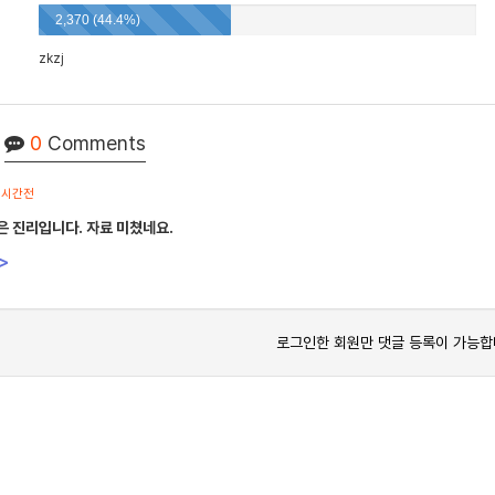
2,370 (44.4%)
zkzj
0
Comments
1시간전
은 진리입니다. 자료 미쳤네요.
>
로그인한 회원만 댓글 등록이 가능합