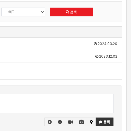
검색
2024.03.20
2023.12.02
등록