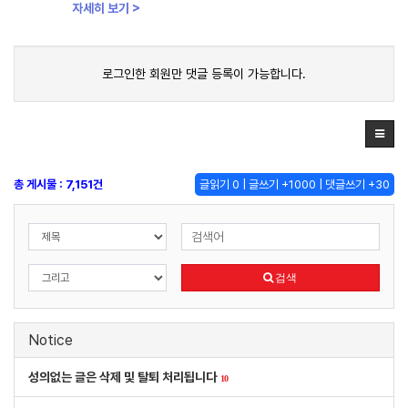
자세히 보기 >
로그인한 회원만 댓글 등록이 가능합니다.
총 게시물 : 7,151건
글읽기 0 | 글쓰기 +1000 | 댓글쓰기 +30
검색
Notice
성의없는 글은 삭제 및 탈퇴 처리됩니다
10