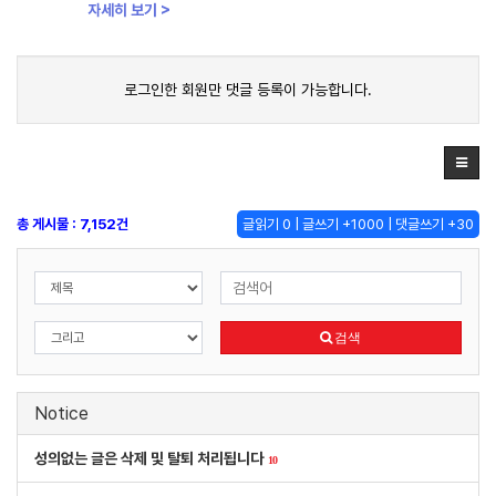
자세히 보기 >
로그인한 회원만 댓글 등록이 가능합니다.
총 게시물 : 7,152건
글읽기 0 | 글쓰기 +1000 | 댓글쓰기 +30
검색
Notice
성의없는 글은 삭제 및 탈퇴 처리됩니다
10