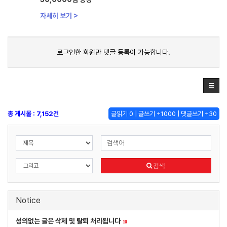
자세히 보기 >
로그인한 회원만 댓글 등록이 가능합니다.
총 게시물 : 7,152건
글읽기 0 | 글쓰기 +1000 | 댓글쓰기 +30
검색
Notice
성의없는 글은 삭제 및 탈퇴 처리됩니다
10