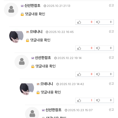
신선한잡초
신고
2025.10.21 21:13
댓글내용 확인
0
0
으네나니
신고
2025.10.22 16:45
댓글내용 확인
0
0
신선한잡초
신고
2025.10.22 19:14
댓글내용 확인
0
0
으네나니
신고
2025.10.23 14:42
댓글내용 확인
1
0
신선한잡초
신고
2025.10.23 15:07