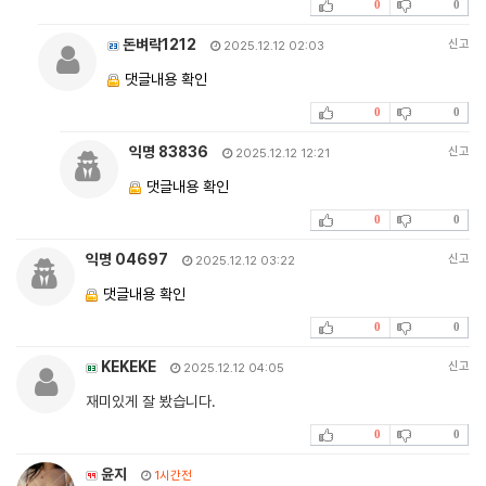
0
0
돈벼락1212
신고
2025.12.12 02:03
댓글내용 확인
0
0
익명 83836
신고
2025.12.12 12:21
댓글내용 확인
0
0
익명 04697
신고
2025.12.12 03:22
댓글내용 확인
0
0
KEKEKE
신고
2025.12.12 04:05
재미있게 잘 봤습니다.
0
0
윤지
1시간전